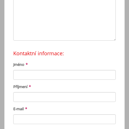
Kontaktní informace:
Jméno
*
Příjmení
*
E-mail
*