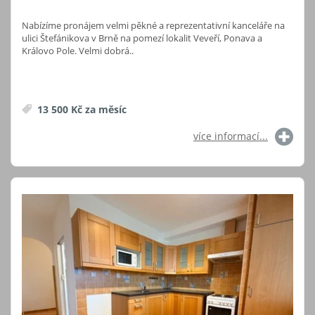
Nabízíme pronájem velmi pěkné a reprezentativní kanceláře na
ulici Štefánikova v Brně na pomezí lokalit Veveří, Ponava a
Královo Pole. Velmi dobrá..
13 500 Kč za měsíc
více informací...